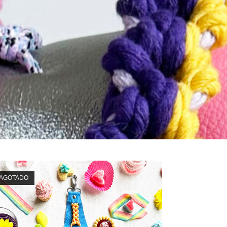
AGOTADO