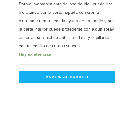
Para el mantenimiento del asa de piel, puede irse
hidratando por la parte napada con crema
hidratante neutra, con la ayuda de un trapito y por
la parte interior puede protegerse con algún spray
especial para piel de antelina o laca y cepillarse
con un cepillo de cerdas suaves.
Hay existencias
AÑADIR AL CARRITO