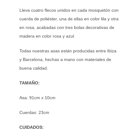
Lleva cuatro flecos unidos en cada mosquetón con
cuerda de poliéster, una de ellas en color lila y otra
en rosa, acabadas con tres bolas decorativas de
madera en color rosa y azul.
Todas nuestras asas están producidas entre Ibiza
y Barcelona, hechas a mano con materiales de
buena calidad.
TAMAÑO:
Asa:
91cm x 10cm
Cuerdas: 23cm
CUIDADOS: