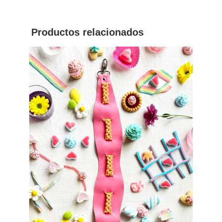
Productos relacionados