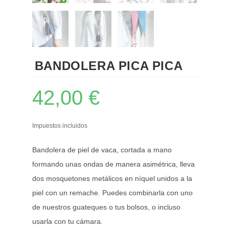
BANDOLERA PICA PICA
42,00
€
Impuestos incluidos
Bandolera de piel de vaca, cortada a mano
formando unas ondas de manera asimétrica, lleva
dos mosquetones metálicos en níquel unidos a la
piel con un remache. Puedes combinarla con uno
de nuestros guateques o tus bolsos, o incluso
usarla con tu cámara.