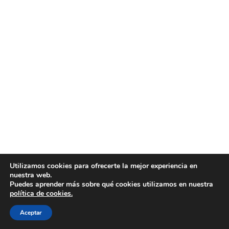
Utilizamos cookies para ofrecerte la mejor experiencia en
nuestra web.
Puedes aprender más sobre qué cookies utilizamos en nuestra
política de cookies.
Aceptar